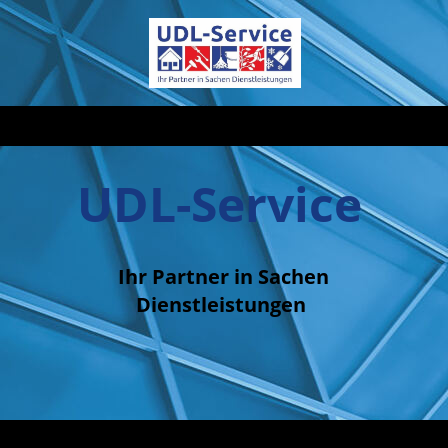
UDL-Service
Ihr Partner in Sachen
Dienstleistungen