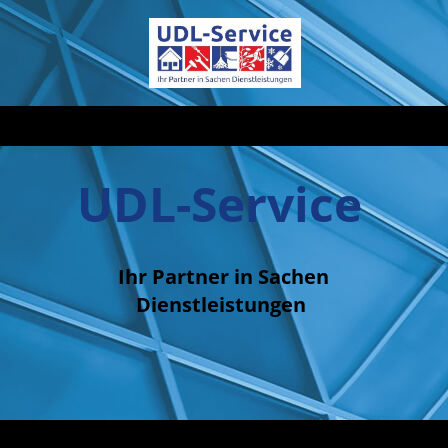
UDL-Service
Ihr Partner in Sachen
Dienstleistungen